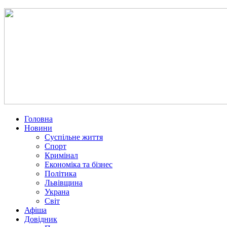
Головна
Новини
Суспільне життя
Спорт
Кримінал
Економіка та бізнес
Політика
Львівщина
Украна
Світ
Афіша
Довідник