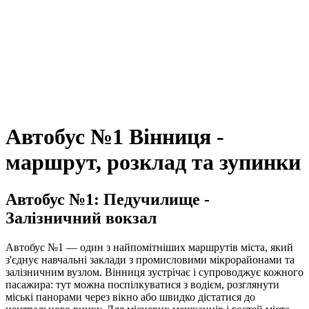
Автобус №1 Вінниця -
маршрут, розклад та зупинки
Автобус №1: Педучилище -
Залізничний вокзал
Автобус №1 — один з найпомітніших маршрутів міста, який
з'єднує навчальні заклади з промисловими мікрорайонами та
залізничним вузлом. Вінниця зустрічає і супроводжує кожного
пасажира: тут можна поспілкуватися з водієм, розглянути
міські панорами через вікно або швидко дістатися до