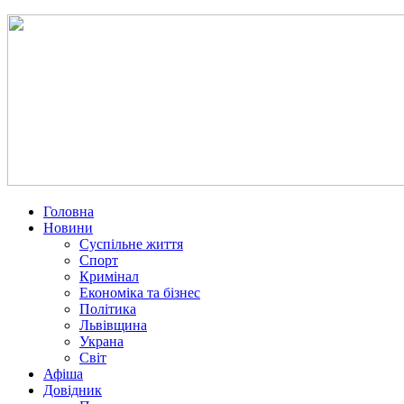
Головна
Новини
Суспільне життя
Спорт
Кримінал
Економіка та бізнес
Політика
Львівщина
Украна
Світ
Афіша
Довідник