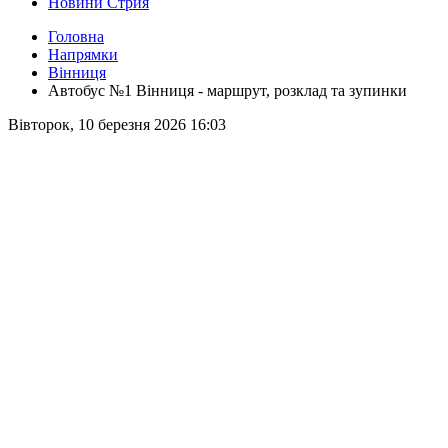
Новини Стрия
Головна
Напрямки
Вінниця
Автобус №1 Вінниця - маршрут, розклад та зупинки
Вівторок, 10 березня 2026 16:03