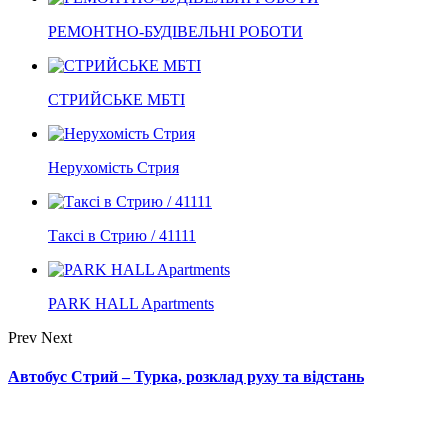
РЕМОНТНО-БУДІВЕЛЬНІ РОБОТИ
СТРИЙСЬКЕ МБТІ
Нерухомість Стрия
Таксі в Стрию / 41111
PARK HALL Apartments
Prev
Next
Автобус Стрий – Турка, розклад руху та відстань