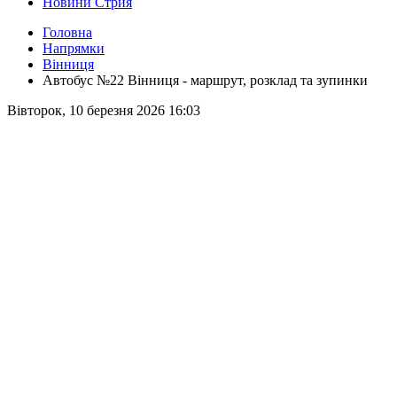
Новини Стрия
Головна
Напрямки
Вінниця
Автобус №22 Вінниця - маршрут, розклад та зупинки
Вівторок, 10 березня 2026 16:03