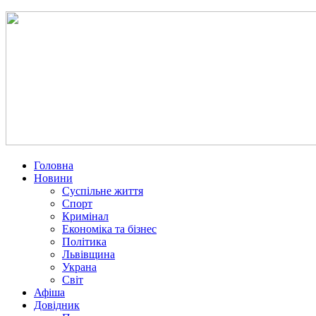
Головна
Новини
Суспільне життя
Спорт
Кримінал
Економіка та бізнес
Політика
Львівщина
Украна
Світ
Афіша
Довідник