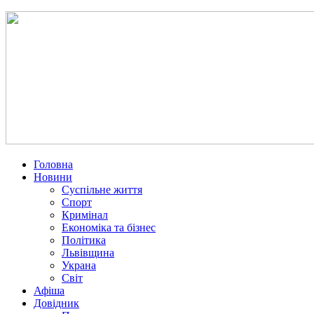
Головна
Новини
Суспільне життя
Спорт
Кримінал
Економіка та бізнес
Політика
Львівщина
Украна
Світ
Афіша
Довідник