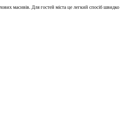
ових масивів. Для гостей міста це легкий спосіб швидко