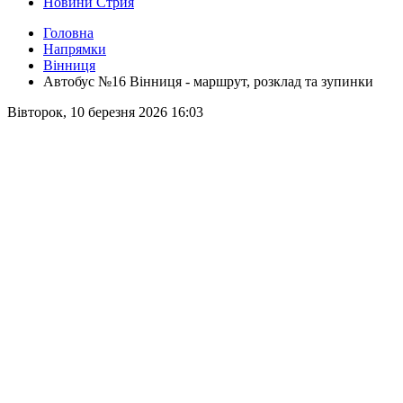
Новини Стрия
Головна
Напрямки
Вінниця
Автобус №16 Вінниця - маршрут, розклад та зупинки
Вівторок, 10 березня 2026 16:03