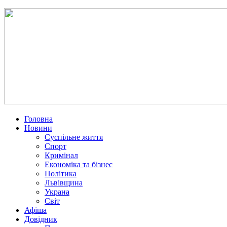
Головна
Новини
Суспільне життя
Спорт
Кримінал
Економіка та бізнес
Політика
Львівщина
Украна
Світ
Афіша
Довідник