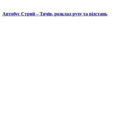
Автобус Стрий – Тячів, розклад руху та відстань