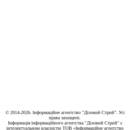
© 2014-2026. Інформаційне агентство "Діловий Стрий". Усі
права захищені.
Інформація
інформаційного агентства "Діловий Стрий"
є
інтелектуальною власністю ТОВ «Інформаційне агентство