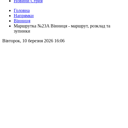
Новини Стрия
Головна
Напрямки
Вінниця
Маршрутка №23A Вінниця - маршрут, розклад та
зупинки
Вівторок, 10 березня 2026 16:06