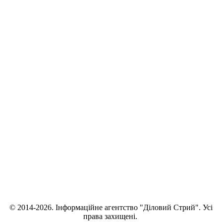
© 2014-2026. Інформаційне агентство "Діловий Стрий". Усі
права захищені.