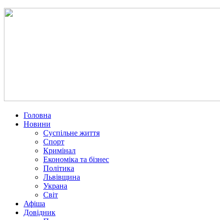
Головна
Новини
Суспільне життя
Спорт
Кримінал
Економіка та бізнес
Політика
Львівщина
Украна
Світ
Афіша
Довідник