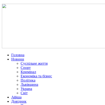
Головна
Новини
Суспільне життя
Спорт
Кримінал
Економіка та бізнес
Політика
Львівщина
Украна
Світ
Афіша
Довідник