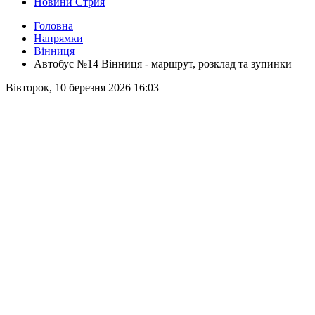
Новини Стрия
Головна
Напрямки
Вінниця
Автобус №14 Вінниця - маршрут, розклад та зупинки
Вівторок, 10 березня 2026 16:03