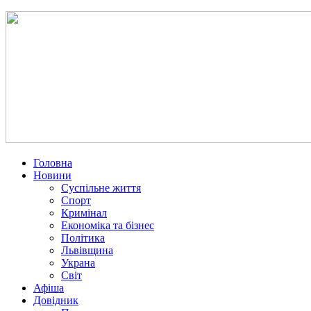
Головна
Новини
Суспільне життя
Спорт
Кримінал
Економіка та бізнес
Політика
Львівщина
Украна
Світ
Афіша
Довідник