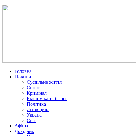
Головна
Новини
Суспільне життя
Спорт
Кримінал
Економіка та бізнес
Політика
Львівщина
Украна
Світ
Афіша
Довідник