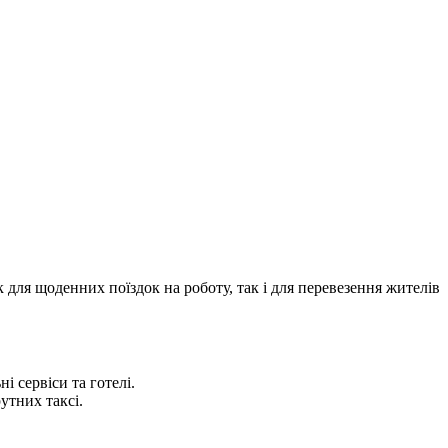
для щоденних поїздок на роботу, так і для перевезення жителів
 сервіси та готелі.
утних таксі.