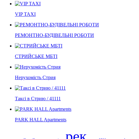
VIP TAXI
РЕМОНТНО-БУДІВЕЛЬНІ РОБОТИ
СТРИЙСЬКЕ МБТІ
Нерухомість Стрия
Таксі в Стрию / 41111
PARK HALL Apartments
рек