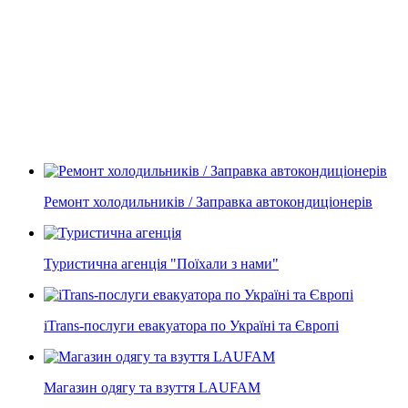
Ремонт холодильників / Заправка автокондиціонерів
Туристична агенція "Поїхали з нами"
iTrans-послуги евакуатора по Україні та Європі
Магазин одягу та взуття LAUFAM