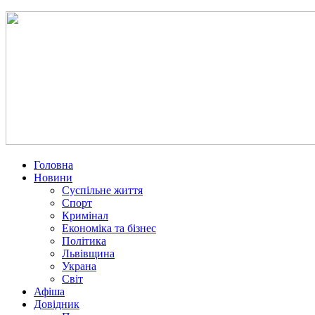
Головна
Новини
Суспільне життя
Спорт
Кримінал
Економіка та бізнес
Політика
Львівщина
Украна
Світ
Афіша
Довідник