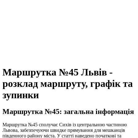
Маршрутка №45 Львів -
розклад маршруту, графік та
зупинки
Маршрутка №45: загальна інформація
Маршрутка №45 сполучає Сихів із центральною частиною
Львова, забезпечуючи швидке прямування для мешканців
південного району міста. У статті наведено початкові та