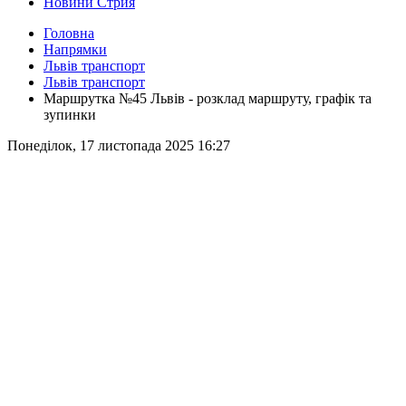
Новини Стрия
Головна
Напрямки
Львів транспорт
Львів транспорт
Маршрутка №45 Львів - розклад маршруту, графік та
зупинки
Понеділок, 17 листопада 2025 16:27