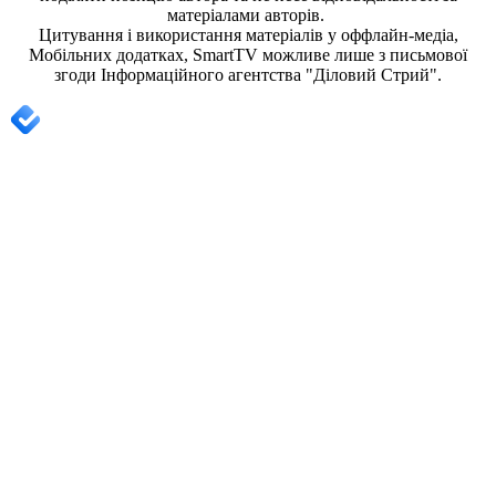
матеріалами авторів.
Цитування і використання матеріалів у оффлайн-медіа,
Мобільних додатках, SmartTV можливе лише з письмової
згоди
Інформаційного агентства "
Діловий Стрий".