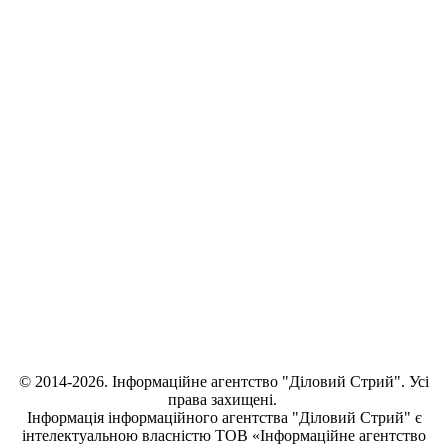
© 2014-2026. Інформаційне агентство "Діловий Стрий". Усі
права захищені.
Інформація
інформаційного агентства "Діловий Стрий"
є
інтелектуальною власністю ТОВ «Інформаційне агентство