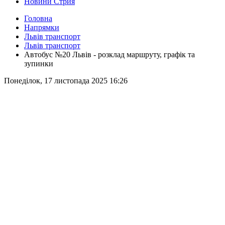
Новини Стрия
Головна
Напрямки
Львів транспорт
Львів транспорт
Автобус №20 Львів - розклад маршруту, графік та
зупинки
Понеділок, 17 листопада 2025 16:26