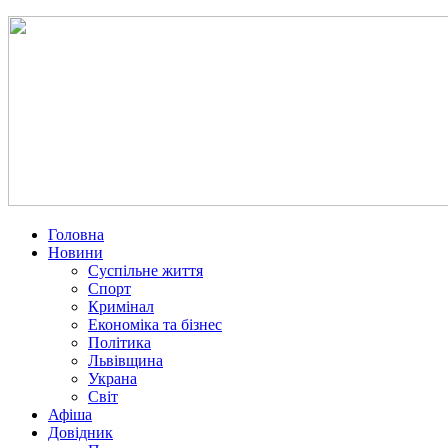
Головна
Новини
Суспільне життя
Спорт
Кримінал
Економіка та бізнес
Політика
Львівщина
Украна
Світ
Афіша
Довідник