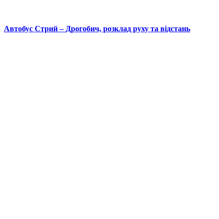
Автобус Стрий – Дрогобич, розклад руху та відстань