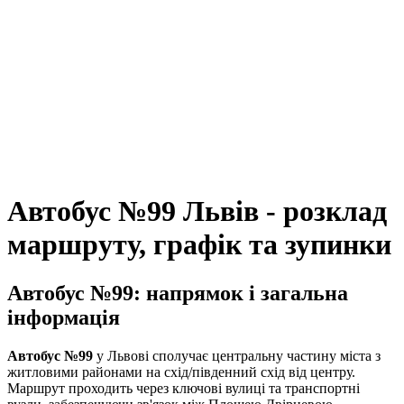
Автобус №99 Львів - розклад
маршруту, графік та зупинки
Автобус №99: напрямок і загальна
інформація
Автобус №99
у Львові сполучає центральну частину міста з
житловими районами на схід/південний схід від центру.
Маршрут проходить через ключові вулиці та транспортні