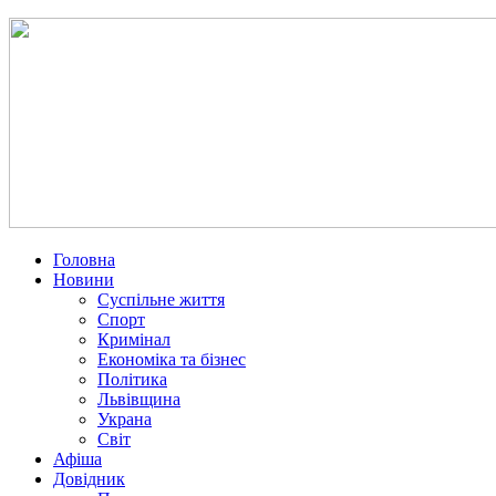
Головна
Новини
Суспільне життя
Спорт
Кримінал
Економіка та бізнес
Політика
Львівщина
Украна
Світ
Афіша
Довідник