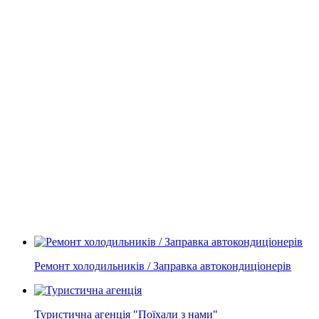
Ремонт холодильників / Заправка автокондиціонерів
Туристична агенція "Поїхали з нами"