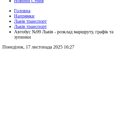
Новини Стрия
Головна
Напрямки
Львів транспорт
Львів транспорт
Автобус №99 Львів - розклад маршруту, графік та
зупинки
Понеділок, 17 листопада 2025 16:27