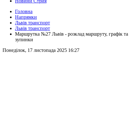
Новини Стрия
Головна
Напрямки
Львів транспорт
Львів транспорт
Маршрутка №27 Львів - розклад маршруту, графік та
зупинки
Понеділок, 17 листопада 2025 16:27