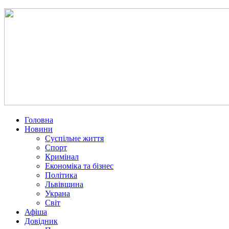
Головна
Новини
Суспільне життя
Спорт
Кримінал
Економіка та бізнес
Політика
Львівщина
Украна
Світ
Афіша
Довідник