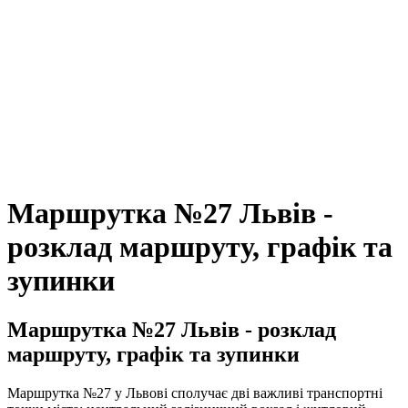
Маршрутка №27 Львів -
розклад маршруту, графік та
зупинки
Маршрутка №27 Львів - розклад
маршруту, графік та зупинки
Маршрутка №27 у Львові сполучає дві важливі транспортні