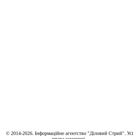
© 2014-2026. Інформаційне агентство "Діловий Стрий". Усі
права захищені.