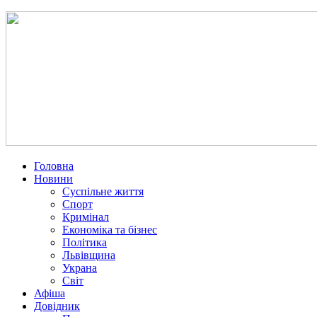
Головна
Новини
Суспільне життя
Спорт
Кримінал
Економіка та бізнес
Політика
Львівщина
Украна
Світ
Афіша
Довідник