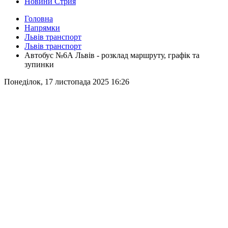
Новини Стрия
Головна
Напрямки
Львів транспорт
Львів транспорт
Автобус №6А Львів - розклад маршруту, графік та
зупинки
Понеділок, 17 листопада 2025 16:26